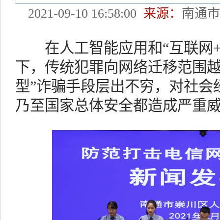
2021-09-10 16:58:00
来源：
南通
在人工智能应用和“互联网+
下，传统犯罪向网络迁移范围越
型”诈骗手段层出不穷，对社会
乃至国家总体安全都造成严重