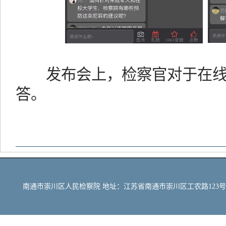
发布会上，检察官对于在线
答。
南通市崇川区人民检察院 地址：江苏省南通市崇川区工农路123号 邮编：22