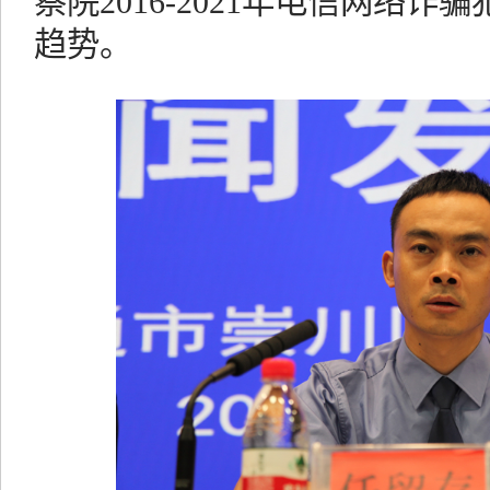
察院2016-2021年电信网络
趋势。