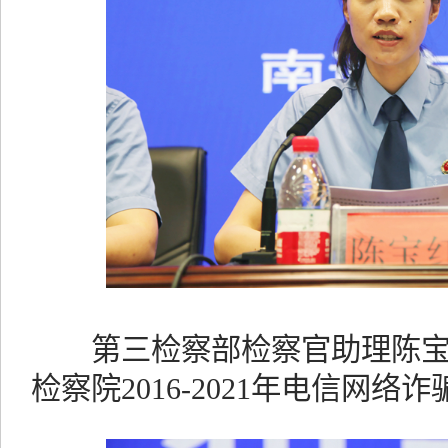
第三检察部检察官助理陈宝
检察院2016-2021年电信网