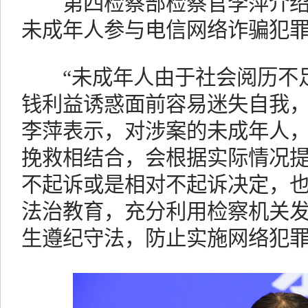
第四检察部检察官李萍介绍
未成年人参与电信网络诈骗犯
“未成年人由于社会阅历不足
钱利益诱惑面前容易迷失自我，
李萍表示，对涉案的未成年人
挽救相结合，会根据实际情况
不起诉或是相对不起诉决定，
法治教育，充分利用检察机关
生遵纪守法，防止实施网络犯