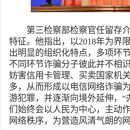
第三检察部检察官任留存介
特征。他指出，以2018年为界
出明显的组织化特点，多项环
不同环节诈骗分子彼此并不相
妨害信用卡管理、买卖国家机
多，从而形成以电信网络诈骗为
游犯罪，并逐渐向境外延伸，“
们始终会以人民为中心，主动
网络秩序，为营造风清气朗的网