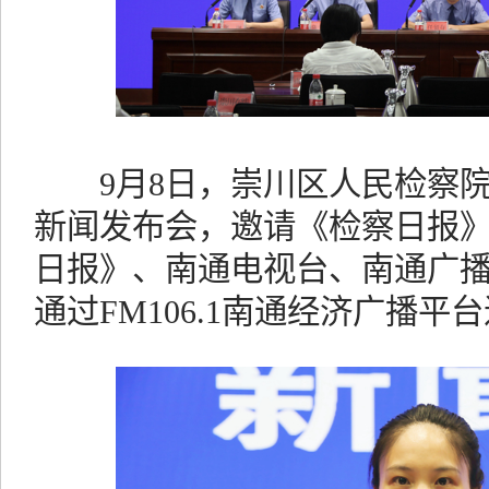
9月8日，崇川区人民检察院
新闻发布会，邀请《检察日报
日报》、南通电视台、南通广
通过FM106.1南通经济广播平