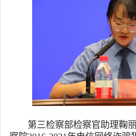
第三检察部检察官助理鞠丽