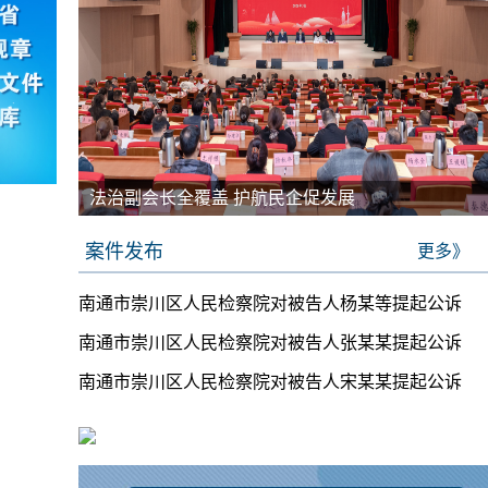
法治副会长全覆盖 护航民企促发展
案件发布
更多》
南通市崇川区人民检察院对被告人杨某等提起公诉
南通市崇川区人民检察院对被告人张某某提起公诉
南通市崇川区人民检察院对被告人宋某某提起公诉