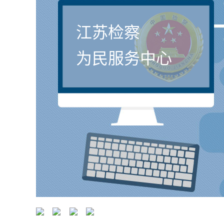
江苏检察
为民服务中心