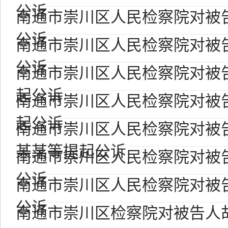
公诉
南通市崇川区人民检察院对被
公诉
南通市崇川区人民检察院对被
公诉
南通市崇川区人民检察院对被
起公诉
南通市崇川区人民检察院对被
起公诉
南通市崇川区人民检察院对被
某某等提起公诉
南通市崇川区人民检察院对被
公诉
南通市崇川区人民检察院对被
公诉
南通市崇川区检察院对被告人