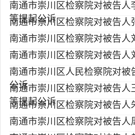
南通市崇川区检察院对被告人
等提起公诉
南通市崇川区检察院对被告人
南通市崇川区检察院对被告人
南通市崇川区检察院对被告人
南通市崇川区人民检察院对被
公诉
南通市崇川区检察院对被告人
等提起公诉
南通市崇川区检察院对被告人
南通市崇川区检察院对被告人