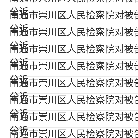
公诉
南通市崇川区人民检察院对被
公诉
南通市崇川区人民检察院对被
公诉
南通市崇川区人民检察院对被
公诉
南通市崇川区人民检察院对被
公诉
南通市崇川区人民检察院对被
公诉
南通市崇川区人民检察院对被
公诉
南通市崇川区人民检察院对被
公诉
南通市崇川区人民检察院对被