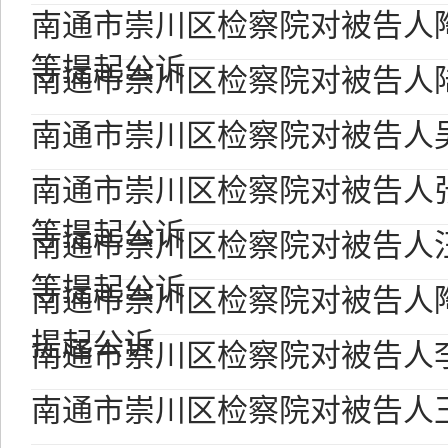
南通市崇川区检察院对被告人
等提起公诉
南通市崇川区检察院对被告人
南通市崇川区检察院对被告人
南通市崇川区检察院对被告人
等提起公诉
南通市崇川区检察院对被告人
等提起公诉
南通市崇川区检察院对被告人
提起公诉
南通市崇川区检察院对被告人
南通市崇川区检察院对被告人