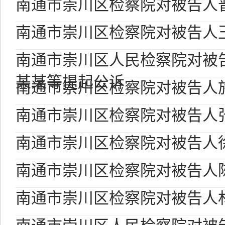
南通市崇川区检察院对被告人
南通市崇川区检察院对被告人
南通市崇川区人民检察院对被
某某等提起公诉
南通市崇川区检察院对被告人
南通市崇川区检察院对被告人
南通市崇川区检察院对被告人
南通市崇川区检察院对被告人
南通市崇川区检察院对被告人