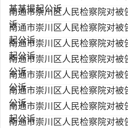
某某提起公诉
南通市崇川区人民检察院对被
诉
南通市崇川区人民检察院对被
起公诉
南通市崇川区人民检察院对被
起公诉
南通市崇川区人民检察院对被
公诉
南通市崇川区人民检察院对被
公诉
南通市崇川区人民检察院对被
公诉
南通市崇川区人民检察院对被
起公诉
南通市崇川区人民检察院对被