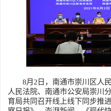
8月2日，南通市崇川区人民
人民法院、南通市公安局崇川
育局共同召开线上线下同步推
察日报》、澎湃新闻、《现代