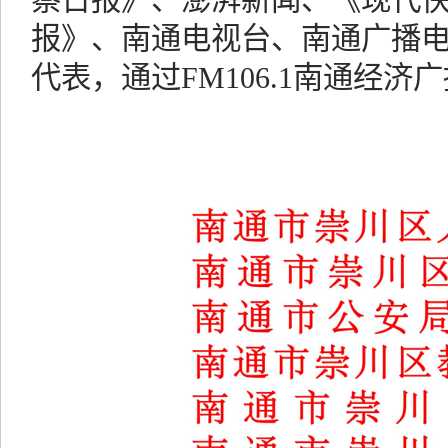
报》、南通电视台、南通广播
代表，通过FM106.1南通经