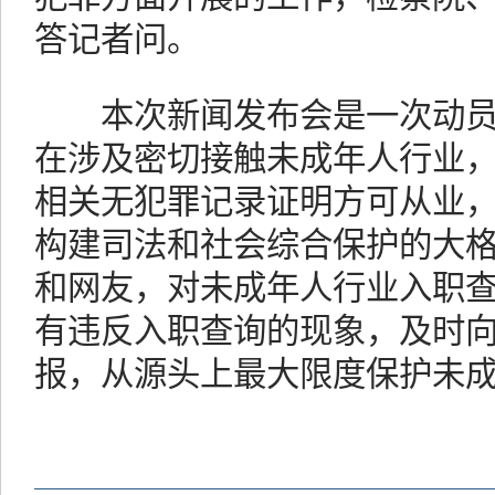
答记者问。
本次新闻发布会是一次动员
在涉及密切接触未成年人行业
相关无犯罪记录证明方可从业
构建司法和社会综合保护的大
和网友，对未成年人行业入职
有违反入职查询的现象，及时
报，从源头上最大限度保护未