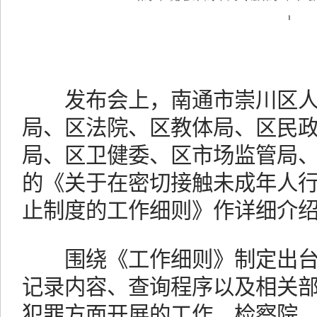
发布会上，南通市崇川区人
局、区法院、区教体局、区民
局、区卫健委、区市场监管局
的《关于在密切接触未成年人
止制度的工作细则》作详细介
围绕《工作细则》制定出台
记录内容、查询程序以及相关
犯罪方面开展的工作，检察院