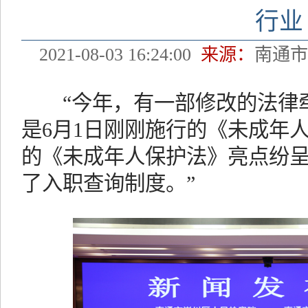
行业
2021-08-03 16:24:00
来源：
南通
“今年，有一部修改的法律牵
是6月1日刚刚施行的《未成年
的《未成年人保护法》亮点纷
了入职查询制度。”