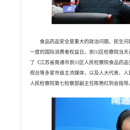
放大字体
缩小字体
食品药品安全是重大的政治问题、民生问题，
一度的国际消费者权益日，崇川区检察院当天
了《江苏省南通市崇川区人民检察院食品药品
视台等多家市级主流媒体，以及人大代表、人
人民检察院第七检察部副主任陈艳红到会指导