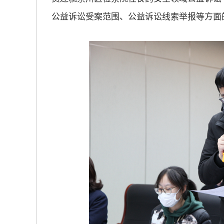
公益诉讼受案范围、公益诉讼线索举报等方面