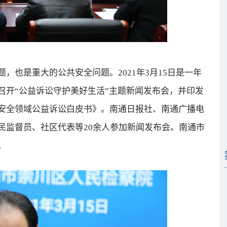
也是重大的公共安全问题。2021年3月15日是一年
召开“公益诉讼守护美好生活”主题新闻发布会，并印发
安全领域公益诉讼白皮书》。南通日报社、南通广播电
民监督员、社区代表等20余人参加新闻发布会。南通市
。