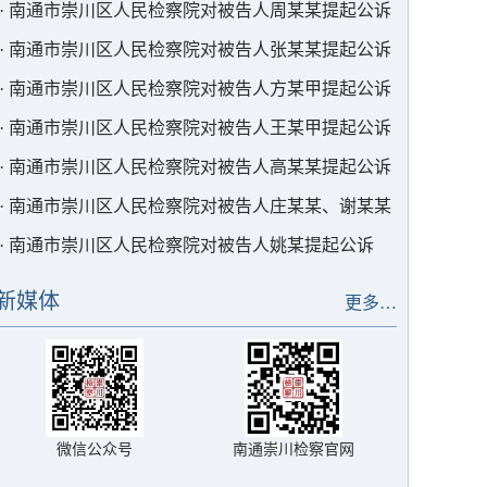
·
南通市崇川区人民检察院对被告人周某某提起公诉
·
南通市崇川区人民检察院对被告人张某某提起公诉
·
南通市崇川区人民检察院对被告人方某甲提起公诉
·
南通市崇川区人民检察院对被告人王某甲提起公诉
·
南通市崇川区人民检察院对被告人高某某提起公诉
·
南通市崇川区人民检察院对被告人庄某某、谢某某
提起公诉
·
南通市崇川区人民检察院对被告人姚某提起公诉
新媒体
更多…
微信公众号
南通崇川检察官网