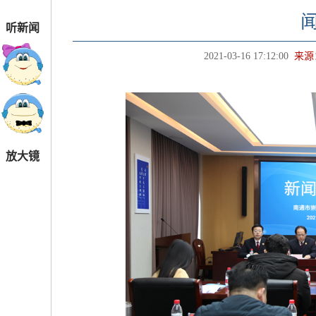
听新闻
2021-03-16 17:12:00
来源
放大镜