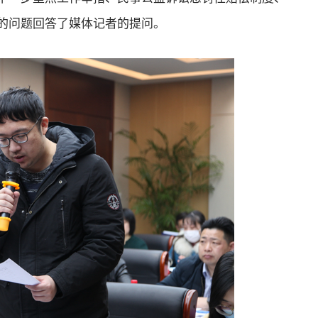
的问题回答了媒体记者的提问。