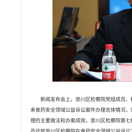
新闻发布会上，崇川区检察院党组成员、检
来食药安全领域公益诉讼案件办理总体情况，
理的主要做法和办案成效，崇川区检察院第七
员还就崇川区检察院在食药安全领域公益诉讼