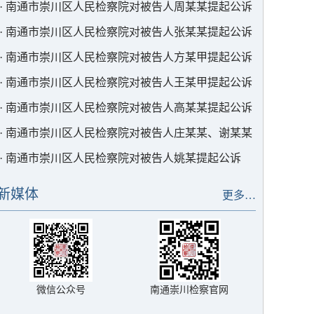
·
南通市崇川区人民检察院对被告人周某某提起公诉
·
南通市崇川区人民检察院对被告人张某某提起公诉
·
南通市崇川区人民检察院对被告人方某甲提起公诉
·
南通市崇川区人民检察院对被告人王某甲提起公诉
·
南通市崇川区人民检察院对被告人高某某提起公诉
·
南通市崇川区人民检察院对被告人庄某某、谢某某
提起公诉
·
南通市崇川区人民检察院对被告人姚某提起公诉
新媒体
更多…
微信公众号
南通崇川检察官网