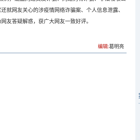
官还就网友关心的涉疫情网络诈骗案、个人信息泄露、
为网友答疑解惑，获广大网友一致好评。
编辑:
葛明亮