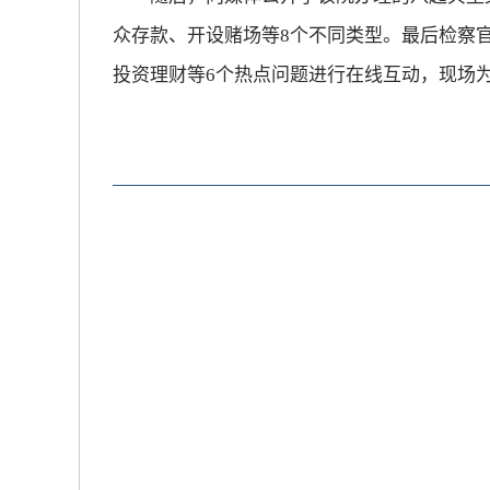
众存款、开设赌场等8个不同类型。最后检察
放大字体
投资理财等6个热点问题进行在线互动，现场
缩小字体