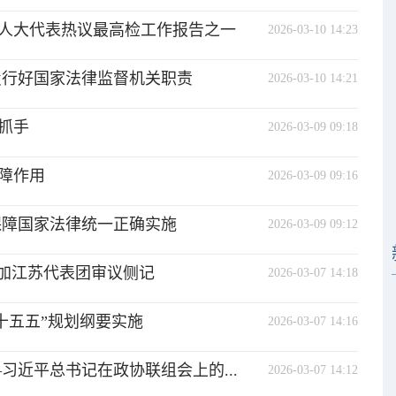
人大代表热议最高检工作报告之一
2026-03-10 14:23
履行好国家法律监督机关职责
2026-03-10 14:21
抓手
2026-03-09 09:18
障作用
2026-03-09 09:16
保障国家法律统一正确实施
2026-03-09 09:12
参加江苏代表团审议侧记
2026-03-07 14:18
十五五”规划纲要实施
2026-03-07 14:16
习近平总书记在政协联组会上的...
2026-03-07 14:12